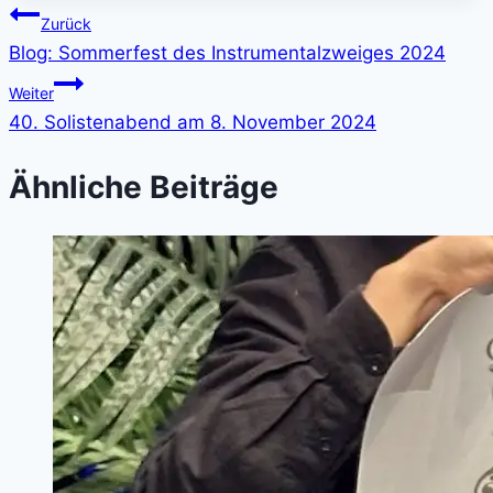
Beitragsnavigation
Zurück
Blog: Sommerfest des Instrumentalzweiges 2024
Weiter
40. Solistenabend am 8. November 2024
Ähnliche Beiträge