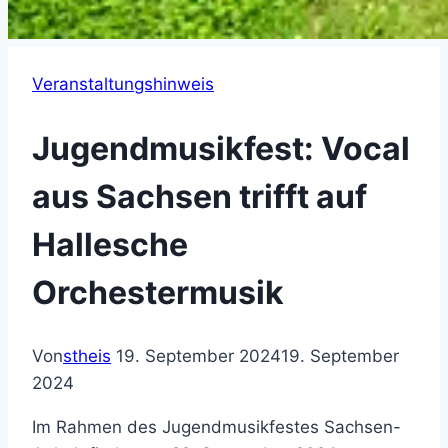
Veranstaltungshinweis
Jugendmusikfest: Vocal
aus Sachsen trifft auf
Hallesche
Orchestermusik
Von
stheis
19. September 2024
19. September
2024
Im Rahmen des Jugendmusikfestes Sachsen-