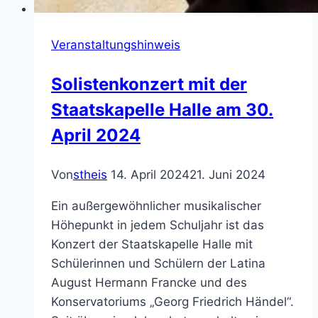
Veranstaltungshinweis
Solistenkonzert mit der
Staatskapelle Halle am 30.
April 2024
Von
stheis
14. April 2024
21. Juni 2024
Ein außergewöhnlicher musikalischer
Höhepunkt in jedem Schuljahr ist das
Konzert der Staatskapelle Halle mit
Schülerinnen und Schülern der Latina
August Hermann Francke und des
Konservatoriums „Georg Friedrich Händel“.