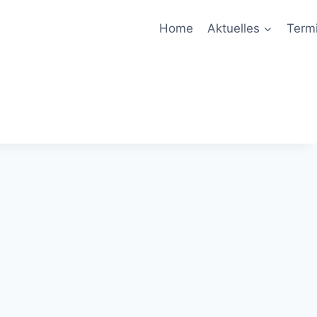
Home
Aktuelles
Term