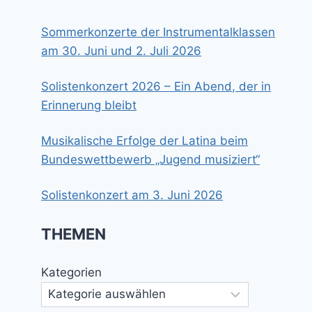
Sommerkonzerte der Instrumentalklassen
am 30. Juni und 2. Juli 2026
Solistenkonzert 2026 – Ein Abend, der in
Erinnerung bleibt
Musikalische Erfolge der Latina beim
Bundeswettbewerb „Jugend musiziert“
Solistenkonzert am 3. Juni 2026
THEMEN
Kategorien