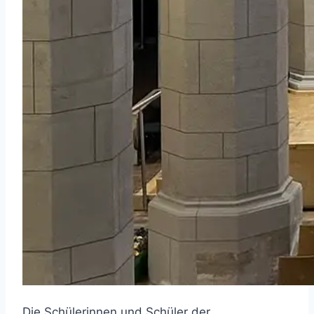
Die Schülerinnen und Schüler der