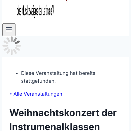
Diese Veranstaltung hat bereits
stattgefunden.
« Alle Veranstaltungen
Weihnachtskonzert der
Instrumenalklassen