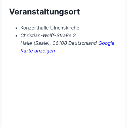
Veranstaltungsort
Konzerthalle Ulrichskirche
Christian-Wolff-Straße 2
Halle (Saale)
,
06108
Deutschland
Google
Karte anzeigen