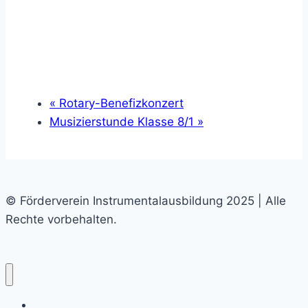
«
Rotary-Benefizkonzert
Musizierstunde Klasse 8/1
»
© Förderverein Instrumentalausbildung 2025 | Alle
Rechte vorbehalten.
Home