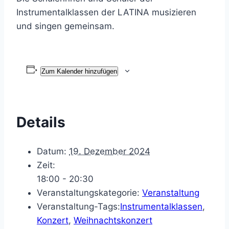
Instrumentalklassen der LATINA musizieren
und singen gemeinsam.
Zum Kalender hinzufügen
Details
Datum:
19. Dezember 2024
Zeit:
18:00 - 20:30
Veranstaltungskategorie:
Veranstaltung
Veranstaltung-Tags:
Instrumentalklassen
,
Konzert
,
Weihnachtskonzert