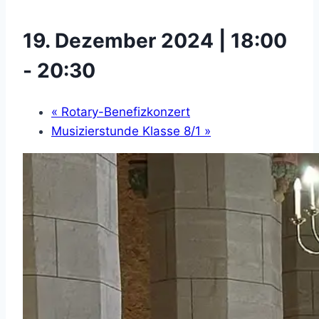
19. Dezember 2024 | 18:00
-
20:30
«
Rotary-Benefizkonzert
Musizierstunde Klasse 8/1
»