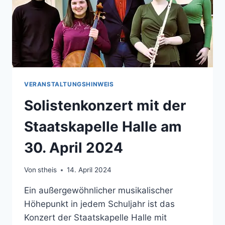
VERANSTALTUNGSHINWEIS
Solistenkonzert mit der
Staatskapelle Halle am
30. April 2024
Von
stheis
14. April 2024
Ein außergewöhnlicher musikalischer
Höhepunkt in jedem Schuljahr ist das
Konzert der Staatskapelle Halle mit