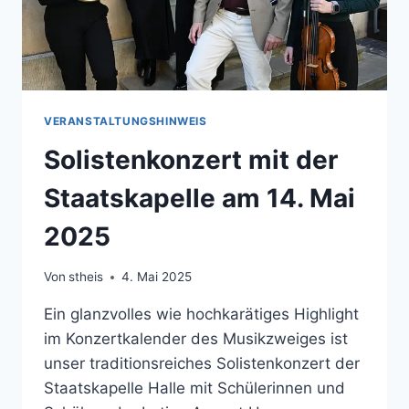
VERANSTALTUNGSHINWEIS
Solistenkonzert mit der
Staatskapelle am 14. Mai
2025
Von
stheis
4. Mai 2025
Ein glanzvolles wie hochkarätiges Highlight
im Konzertkalender des Musikzweiges ist
unser traditionsreiches Solistenkonzert der
Staatskapelle Halle mit Schülerinnen und