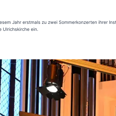
iesem Jahr erstmals zu zwei Sommerkonzerten ihrer Inst
 Ulrichskirche ein.