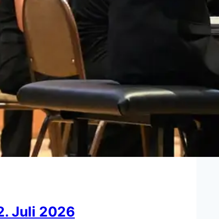
. Juli 2026