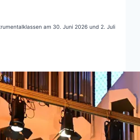
rumentalklassen am 30. Juni 2026 und 2. Juli