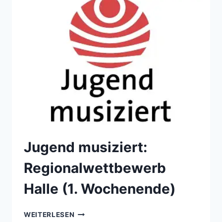
WOCHENENDE)
Jugend musiziert:
Regionalwettbewerb
Halle (1. Wochenende)
JUGEND
WEITERLESEN