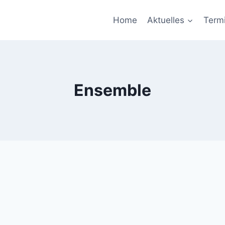
Home
Aktuelles
Term
Ensemble