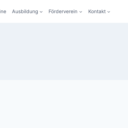
ine
Ausbildung
Förderverein
Kontakt