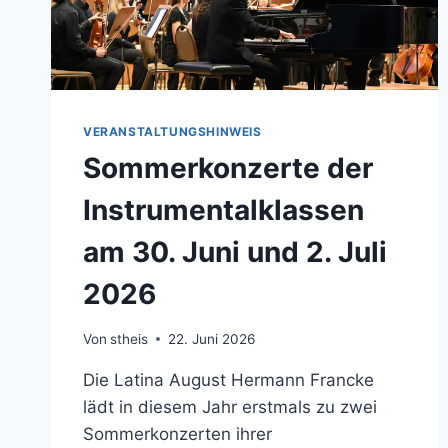
VERANSTALTUNGSHINWEIS
Sommerkonzerte der
Instrumentalklassen
am 30. Juni und 2. Juli
2026
Von
stheis
22. Juni 2026
Die Latina August Hermann Francke
lädt in diesem Jahr erstmals zu zwei
Sommerkonzerten ihrer