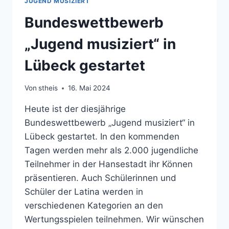
JUGEND MUSIZIERT
Bundeswettbewerb
„Jugend musiziert“ in
Lübeck gestartet
Von
stheis
16. Mai 2024
Heute ist der diesjährige
Bundeswettbewerb „Jugend musiziert“ in
Lübeck gestartet. In den kommenden
Tagen werden mehr als 2.000 jugendliche
Teilnehmer in der Hansestadt ihr Können
präsentieren. Auch Schülerinnen und
Schüler der Latina werden in
verschiedenen Kategorien an den
Wertungsspielen teilnehmen. Wir wünschen