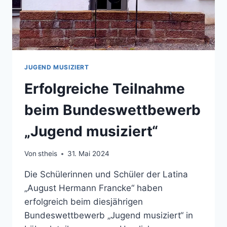
JUGEND MUSIZIERT
Erfolgreiche Teilnahme
beim Bundeswettbewerb
„Jugend musiziert“
Von
stheis
31. Mai 2024
Die Schülerinnen und Schüler der Latina
„August Hermann Francke“ haben
erfolgreich beim diesjährigen
Bundeswettbewerb „Jugend musiziert“ in