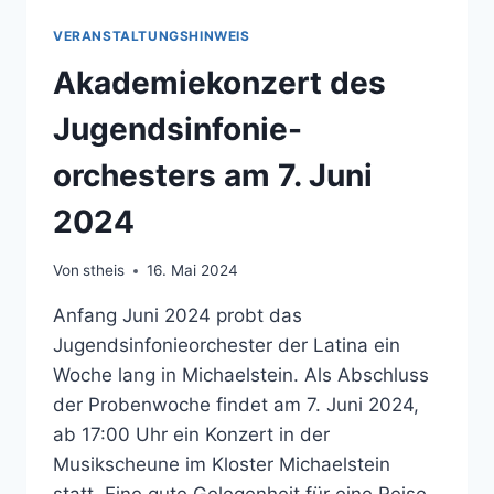
VERANSTALTUNGSHINWEIS
Akademiekonzert des
Jugendsinfonie-
orchesters am 7. Juni
2024
Von
stheis
16. Mai 2024
Anfang Juni 2024 probt das
Jugendsinfonieorchester der Latina ein
Woche lang in Michaelstein. Als Abschluss
der Probenwoche findet am 7. Juni 2024,
ab 17:00 Uhr ein Konzert in der
Musikscheune im Kloster Michaelstein