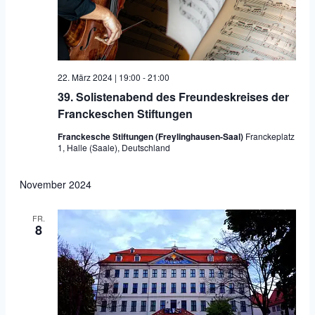
Naviga
22. März 2024 | 19:00
-
21:00
39. Solistenabend des Freundeskreises der
Franckeschen Stiftungen
Franckesche Stiftungen (Freylinghausen-Saal)
Franckeplatz
1, Halle (Saale), Deutschland
November 2024
FR.
8