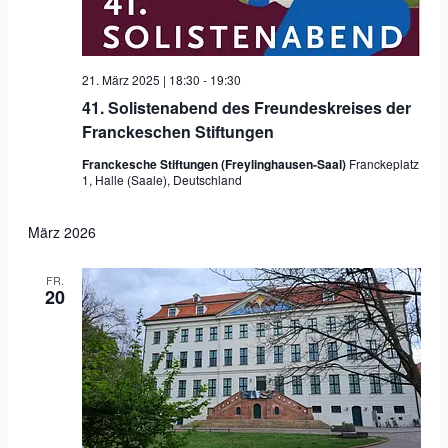
21. März 2025 | 18:30
-
19:30
41. Solistenabend des Freundeskreises der
Franckeschen Stiftungen
Franckesche Stiftungen (Freylinghausen-Saal)
Franckeplatz
1, Halle (Saale), Deutschland
März 2026
FR.
20